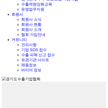
수출역량강화교육
운영업무지원
회원사
회원사 소식
회원사 현황
회원사 소개
협회 가입안내
커뮤니티
건의사항
기업 SOS 접수
수출 피해 신고 접수
유관기관 사이트
채용정보
바이어 정보