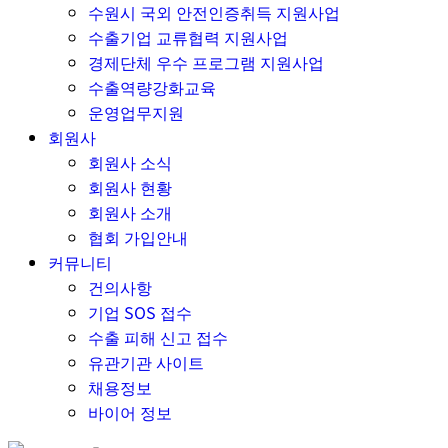
수원시 국외 안전인증취득 지원사업
수출기업 교류협력 지원사업
경제단체 우수 프로그램 지원사업
수출역량강화교육
운영업무지원
회원사
회원사 소식
회원사 현황
회원사 소개
협회 가입안내
커뮤니티
건의사항
기업 SOS 접수
수출 피해 신고 접수
유관기관 사이트
채용정보
바이어 정보