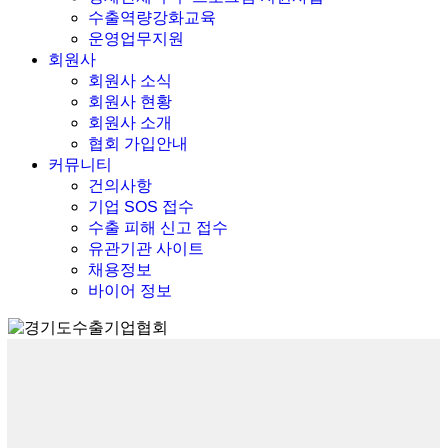
수출역량강화교육
운영업무지원
회원사
회원사 소식
회원사 현황
회원사 소개
협회 가입안내
커뮤니티
건의사항
기업 SOS 접수
수출 피해 신고 접수
유관기관 사이트
채용정보
바이어 정보