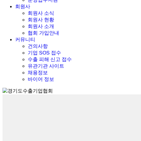
회원사
회원사 소식
회원사 현황
회원사 소개
협회 가입안내
커뮤니티
건의사항
기업 SOS 접수
수출 피해 신고 접수
유관기관 사이트
채용정보
바이어 정보