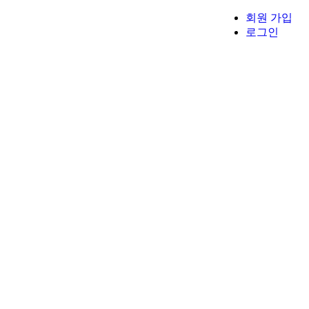
회원 가입
로그인