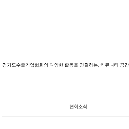
경기도수출기업협회의 다양한 활동을 연결하는, 커뮤니티 공간
협회소식