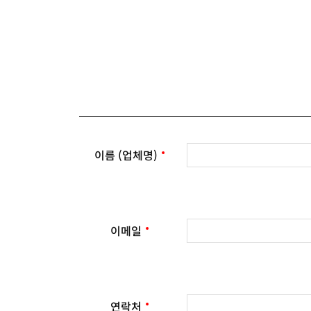
이름 (업체명)
이메일
연락처