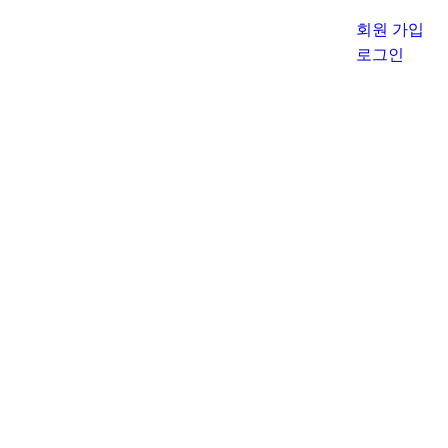
회원 가입
로그인