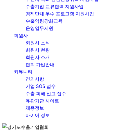
수출기업 교류협력 지원사업
경제단체 우수 프로그램 지원사업
수출역량강화교육
운영업무지원
회원사
회원사 소식
회원사 현황
회원사 소개
협회 가입안내
커뮤니티
건의사항
기업 SOS 접수
수출 피해 신고 접수
유관기관 사이트
채용정보
바이어 정보