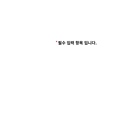
필수 입력 항목 입니다.