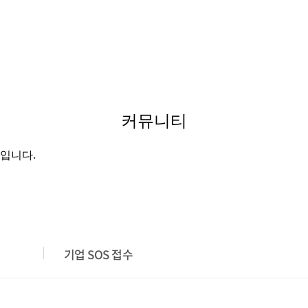
커뮤니티
입니다.
기업 SOS 접수