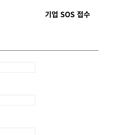
기업 SOS 접수