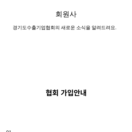
회원사
경기도수출기업협회의 새로운 소식을 알려드려요.
협회 가입안내