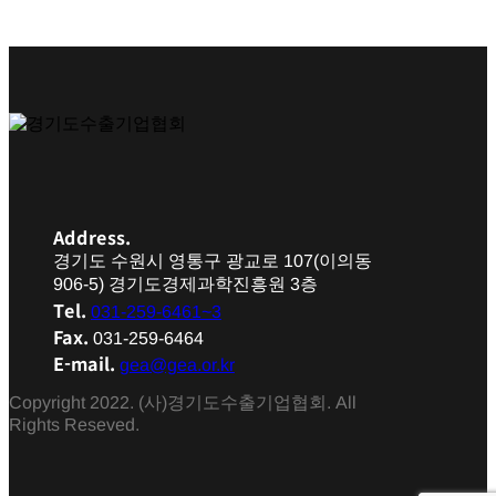
Address.
경기도 수원시 영통구 광교로 107(이의동
906-5) 경기도경제과학진흥원 3층
Tel.
031-259-6461~3
Fax.
031-259-6464
E-mail.
gea@gea.or.kr
Copyright 2022. (사)경기도수출기업협회. All
Rights Reseved.