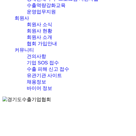
수출역량강화교육
운영업무지원
회원사
회원사 소식
회원사 현황
회원사 소개
협회 가입안내
커뮤니티
건의사항
기업 SOS 접수
수출 피해 신고 접수
유관기관 사이트
채용정보
바이어 정보