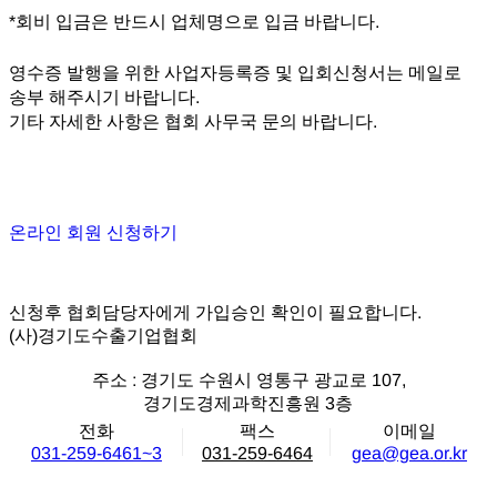
*회비 입금은 반드시 업체명으로 입금 바랍니다.
영수증 발행을 위한 사업자등록증 및 입회신청서는 메일로
송부 해주시기 바랍니다.
기타 자세한 사항은 협회 사무국 문의 바랍니다.
온라인 회원 신청하기
신청후 협회담당자에게 가입승인 확인이 필요합니다.
(사)경기도수출기업협회
주소 : 경기도 수원시 영통구 광교로 107,
경기도경제과학진흥원 3층
전화
팩스
이메일
031-259-6461~3
031-259-6464
gea@gea.or.kr