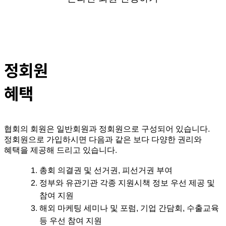
정회원
혜택
협회의 회원은 일반회원과 정회원으로 구성되어 있습니다.
정회원으로 가입하시면 다음과 같은 보다 다양한 권리와
혜택을 제공해 드리고 있습니다.
총회 의결권 및 선거권, 피선거권 부여
정부와 유관기관 각종 지원시책 정보 우선 제공 및
참여 지원
해외 마케팅 세미나 및 포럼, 기업 간담회, 수출교육
등 우선 참여 지원