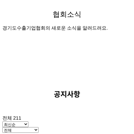
협회소식
경기도수출기업협회의 새로운 소식을 알려드려요.
공지사항
전체 211