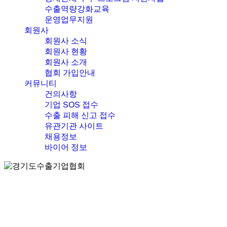
수출역량강화교육
운영업무지원
회원사
회원사 소식
회원사 현황
회원사 소개
협회 가입안내
커뮤니티
건의사항
기업 SOS 접수
수출 피해 신고 접수
유관기관 사이트
채용정보
바이어 정보