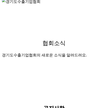
협회소식
경기도수출기업협회의 새로운 소식을 알려드려요.