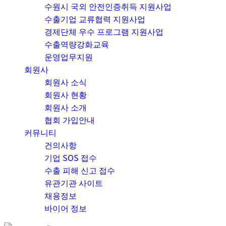
수원시 국외 안전인증취득 지원사업
수출기업 교류협력 지원사업
경제단체 우수 프로그램 지원사업
수출역량강화교육
운영업무지원
회원사
회원사 소식
회원사 현황
회원사 소개
협회 가입안내
커뮤니티
건의사항
기업 SOS 접수
수출 피해 신고 접수
유관기관 사이트
채용정보
바이어 정보