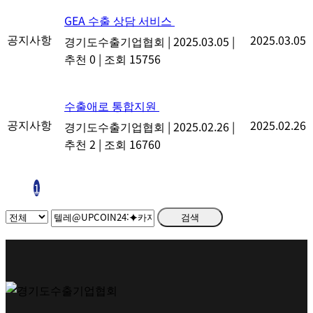
GEA 수출 상담 서비스
공지사항
2025.03.05
경기도수출기업협회
|
2025.03.05
|
추천 0
|
조회 15756
수출애로 통합지원
공지사항
2025.02.26
경기도수출기업협회
|
2025.02.26
|
추천 2
|
조회 16760
1
검색