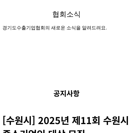
협회소식
경기도수출기업협회의 새로운 소식을 알려드려요.
공지사항
[수원시] 2025년 제11회 수원시