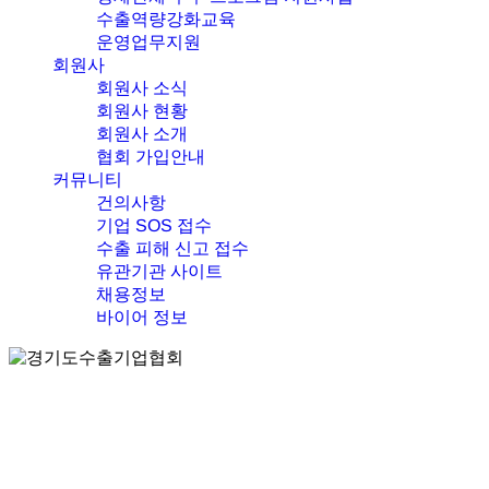
수출역량강화교육
운영업무지원
회원사
회원사 소식
회원사 현황
회원사 소개
협회 가입안내
커뮤니티
건의사항
기업 SOS 접수
수출 피해 신고 접수
유관기관 사이트
채용정보
바이어 정보