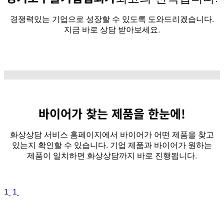
경쟁력있는 기업으로 성장할 수 있도록 도와드리겠습니다.
지금 바로 상담 받아보세요.
바이어가 찾는 제품을
한눈에!
화상상담 서비스 홈페이지에서 바이어가 어떤 제품을 찾고
있는지 확인할 수 있습니다. 기업 제품과 바이어가 원하는
제품이 일치하면 화상상담까지 바로 진행됩니다.
1
1