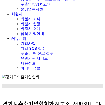
수출역량강화교육
운영업무지원
회원사
회원사 소식
회원사 현황
회원사 소개
협회 가입안내
커뮤니티
건의사항
기업 SOS 접수
수출 피해 신고 접수
유관기관 사이트
채용정보
바이어 정보
경기도수출기업협회가
최고의 선택입니다.