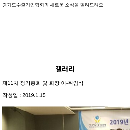
경기도수출기업협회의 새로운 소식을 알려드려요.
갤러리
제11차 정기총회 및 회장 이-취임식
작성일 : 2019.1.15