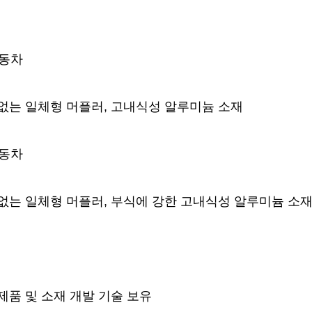
자동차
없는 일체형 머플러, 고내식성 알루미늄 소재
자동차
없는 일체형 머플러, 부식에 강한 고내식성 알루미늄 소재
제품 및 소재 개발 기술 보유