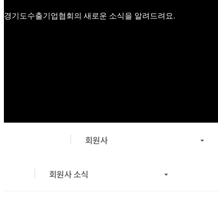
경기도수출기업협회의 새로운 소식을 알려드려요.
회원사
회원사 소식