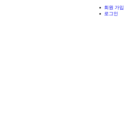
회원 가입
로그인