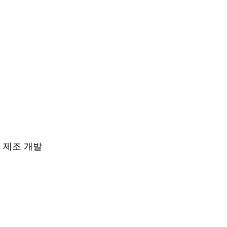
 제조 개발