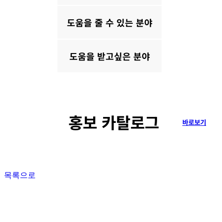
도움을 줄 수 있는 분야
도움을 받고싶은 분야
홍보 카탈로그
바로보기
목록으로