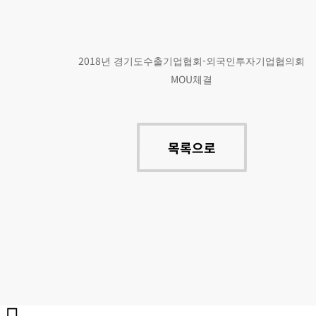
2018년 경기도수출기업협회-외국인투자기업협의회
MOU체결
목록으로